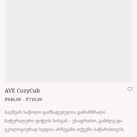
AVE CozyCub
Price range: ₾640,00 through ₾710,00
₾
640,00
–
₾
710,00
ბავშვის საწოლი დამზადებულია გამომშრალი
ნატურალური ფიჭვის ხისგან – უსაფრთხო, გამძლე და
ეკოლოგიურად სუფთა არჩევანი თქვენი პატარისთვის.