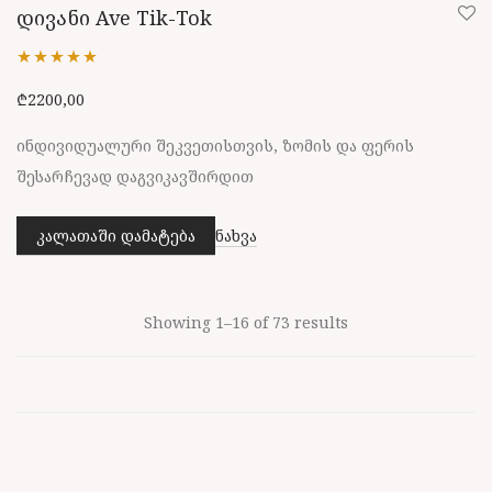
დივანი Ave Tik-Tok
შეფასება
₾
2200,00
5.00
, 5-დან
ინდივიდუალური შეკვეთისთვის, ზომის და ფერის
შესარჩევად დაგვიკავშირდით
კალათაში დამატება
ნახვა
Showing 1–16 of 73 results