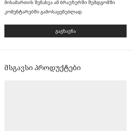
მისამართის შენახვა ამ ბრაუზერში შემდგომში
კომენტარებში გამოსაყენებლად.
მსგავსი პროდუქტები