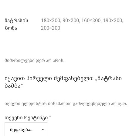
მატრასის
180×200, 90×200, 160×200, 190×200,
ზომა
200×200
მიმოხილვები ჯერ არ არის.
იყავით პირველი შემფასებელი: „მატრასი
ბამბა“
თქვენი ელფოსტის მისამართი გამოქვეყნებული არ იყო.
თქვენი რეიტინგი
*