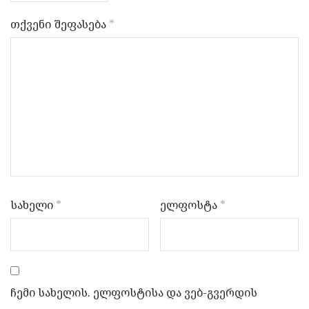
თქვენი შეფასება
*
სახელი
*
ელფოსტა
*
ჩემი სახელის. ელფოსტისა და ვებ-გვერდის