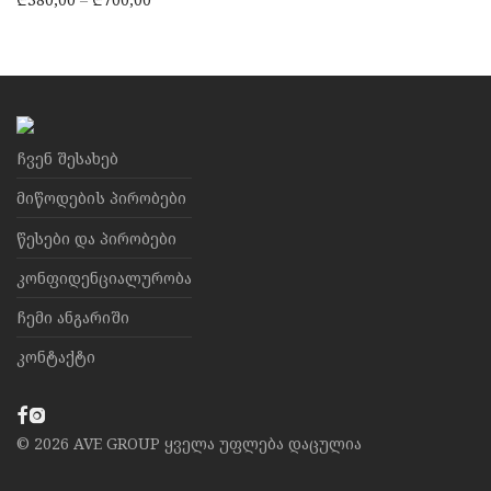
ჩვენ შესახებ
მიწოდების პირობები
წესები და პირობები
კონფიდენციალურობა
ჩემი ანგარიში
კონტაქტი
©
2026
AVE GROUP ყველა უფლება დაცულია