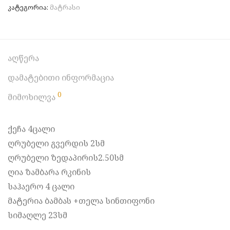
კატეგორია:
მატრასი
აღწერა
დამატებითი ინფორმაცია
0
მიმოხილვა
ქეჩა 4ცალი
ღრუბელი გვერდის 2სმ
ღრუბელი ზედაპირის2.50სმ
ღია ზამბარა რკინის
საჰაერო 4 ცალი
მატერია ბამბას +თელა სინთიფონი
სიმაღლე 23სმ