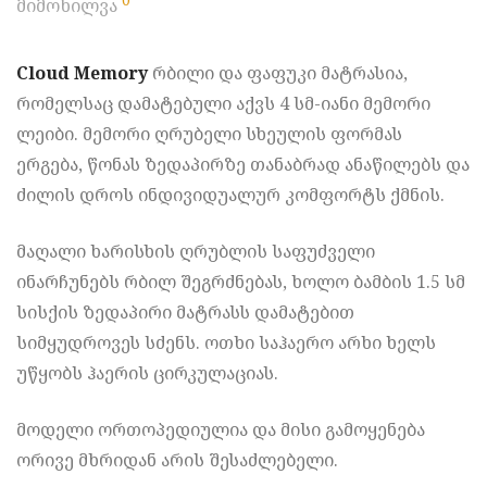
მიმოხილვა
Cloud Memory
რბილი და ფაფუკი მატრასია,
რომელსაც დამატებული აქვს 4 სმ-იანი მემორი
ლეიბი. მემორი ღრუბელი სხეულის ფორმას
ერგება, წონას ზედაპირზე თანაბრად ანაწილებს და
ძილის დროს ინდივიდუალურ კომფორტს ქმნის.
მაღალი ხარისხის ღრუბლის საფუძველი
ინარჩუნებს რბილ შეგრძნებას, ხოლო ბამბის 1.5 სმ
სისქის ზედაპირი მატრასს დამატებით
სიმყუდროვეს სძენს. ოთხი საჰაერო არხი ხელს
უწყობს ჰაერის ცირკულაციას.
მოდელი ორთოპედიულია და მისი გამოყენება
ორივე მხრიდან არის შესაძლებელი.