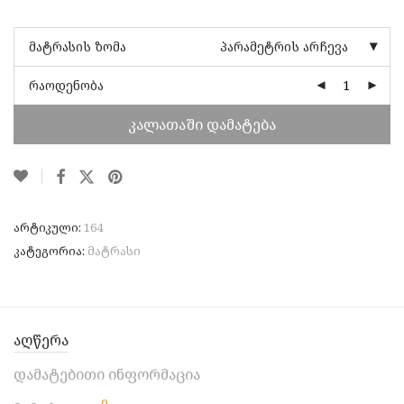
მატრასის ზომა
პარამეტრის არჩევა
რაოდენობა
კალათაში დამატება
არტიკული:
164
კატეგორია:
მატრასი
აღწერა
დამატებითი ინფორმაცია
0