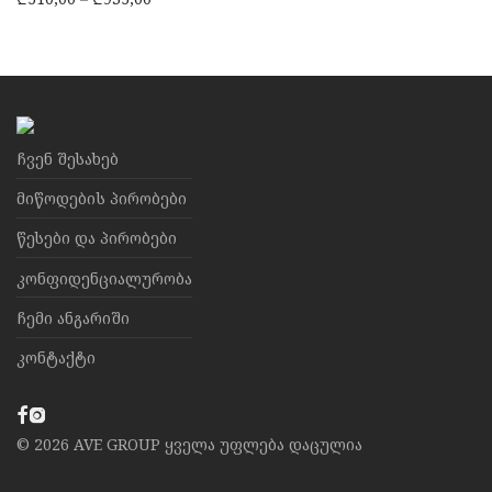
ჩვენ შესახებ
მიწოდების პირობები
წესები და პირობები
კონფიდენციალურობა
ჩემი ანგარიში
კონტაქტი
©
2026
AVE GROUP ყველა უფლება დაცულია