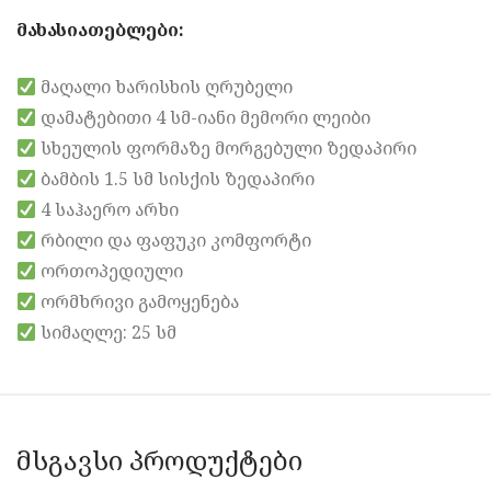
მახასიათებლები:
მაღალი ხარისხის ღრუბელი
დამატებითი 4 სმ-იანი მემორი ლეიბი
სხეულის ფორმაზე მორგებული ზედაპირი
ბამბის 1.5 სმ სისქის ზედაპირი
4 საჰაერო არხი
რბილი და ფაფუკი კომფორტი
ორთოპედიული
ორმხრივი გამოყენება
სიმაღლე: 25 სმ
მსგავსი პროდუქტები