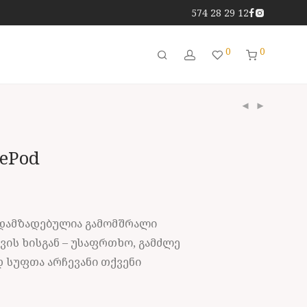
574 28 29 12
0
0
ePod
 დამზადებულია გამომშრალი
ის ხისგან – უსაფრთხო, გამძლე
 სუფთა არჩევანი თქვენი