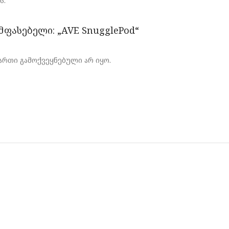
ს.
მფასებელი: „AVE SnugglePod“
რთი გამოქვეყნებული არ იყო.