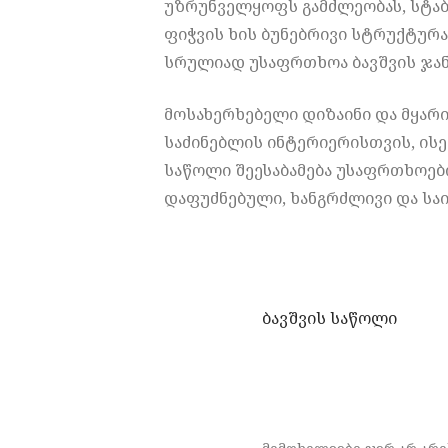
უზრუნველყოფს გამძლეობას, სტა
ფიჭვის ხის ბუნებრივი სტრუქტურ
სრულიად უსაფრთხოა ბავშვის ჯა
მოსახერხებელი დიზაინი და მყარ
საძინებლის ინტერიერისთვის, ის
საწოლი შეესაბამება უსაფრთხოები
დაფუძნებული, ხანგრძლივი და სა
ბავშვის საწოლი