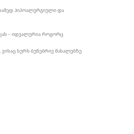
რამედ ჰიპოალერგიული და
იკას – იდეალურია როგორც
 ვისაც სურს ბუნებრივ მასალებზე