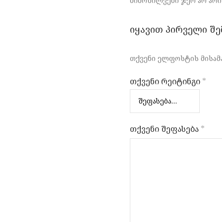
მიმოხილვები ჯერ არ არი
იყავით პირველი შე
თქვენი ელფოსტის მისამა
თქვენი რეიტინგი
*
თქვენი შეფასება
*