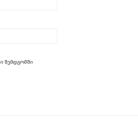
ში შემდგომში