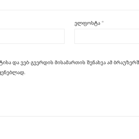
ელფოსტა
*
ისა და ვებ-გვერდის მისამართის შენახვა ამ ბრაუზერ
ყენებლად.