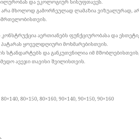
ბილურობას და ეკოლოგიურ სისუფთავეს.
ა არა მხოლოდ გამორჩეულად ლამაზია ვიზუალურად, ა
ნმრთელობისთვის.
ი კონსტრუქცია აერთიანებს ფუნქციურობასა და ესთეტ
ე პატარას ყოველდღიური მოხმარებისთვის.
ს სტანდარტებს და განკუთვნილია იმ მშობლებისთვის,
იმედო ავეჯი თავისი შვილისთვის.
80×140, 80×150, 80×160, 90×140, 90×150, 90×160