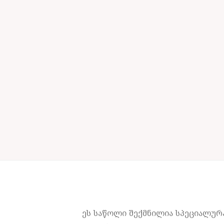
ეს საწოლი შექმნილია სპეციალურ