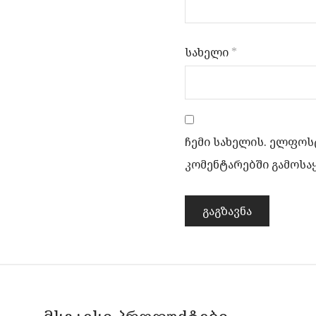
სახელი
*
ჩემი სახელის. ელფოსტ
კომენტარებში გამოსა