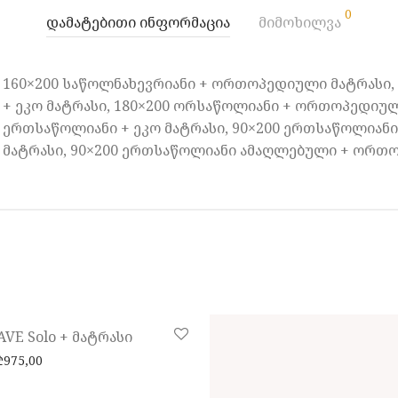
0
დამატებითი ინფორმაცია
მიმოხილვა
160×200 საწოლნახევრიანი + ორთოპედიული მატრასი,
+ ეკო მატრასი, 180×200 ორსაწოლიანი + ორთოპედიული
ერთსაწოლიანი + ეკო მატრასი, 90×200 ერთსაწოლია
მატრასი, 90×200 ერთსაწოლიანი ამაღლებული + ორთო
-
10
%
VE Solo + მატრასი
Price range: ₾685,00 through ₾975,00
₾
975,00